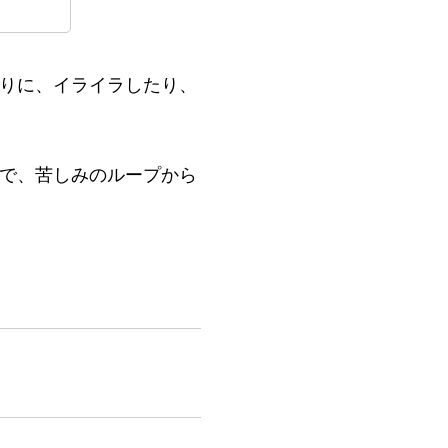
りに、イライラしたり、
で、苦しみのループから