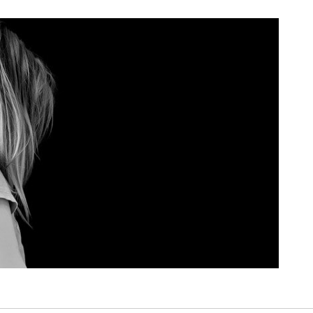
お客様の声
BLOG