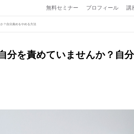
無料セミナー
プロフィール
講
んか？自分責めをやめる方法
自分を責めていませんか？自