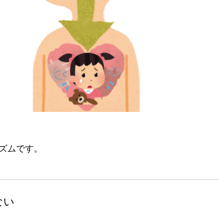
ズムです。
ない