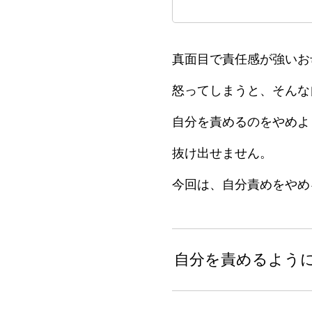
真面目で責任感が強いお
怒ってしまうと、そんな
自分を責めるのをやめよ
抜け出せません。
今回は、自分責めをやめ
自分を責めるよう