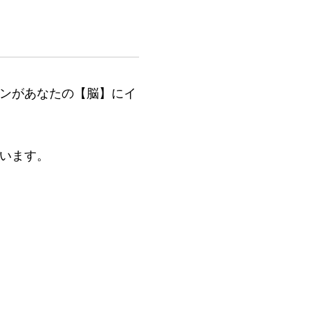
ンがあなたの【脳】にイ
います。