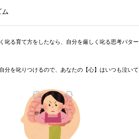
ズム
く叱る育て方をしたなら、自分を厳しく叱る思考パター
自分を叱りつけるので、あなたの【心】はいつも泣いて