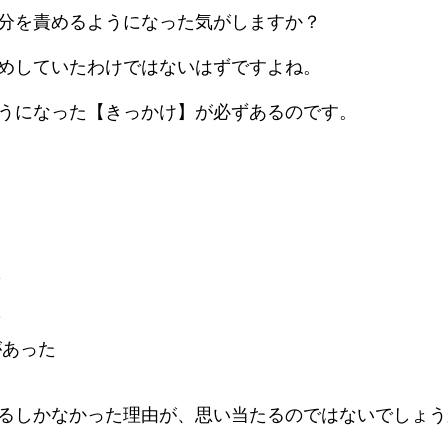
分を責めるようになった気がしますか？
めしていたわけではないはずですよね。
うになった【きっかけ】が必ずあるのです。
た
た
があった
無料セミナー
プロフィール
るしかなかった理由が、思い当たるのではないでしょう
講座一覧