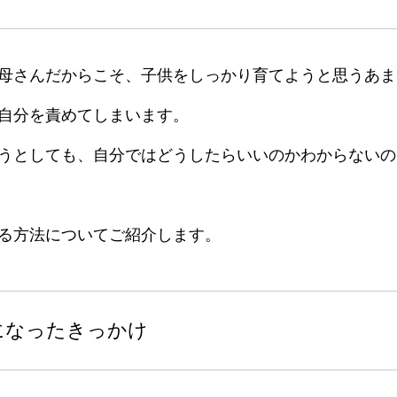
母さんだからこそ、子供をしっかり育てようと思うあま
自分を責めてしまいます。
うとしても、自分ではどうしたらいいのかわからないの
る方法についてご紹介します。
になったきっかけ