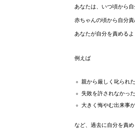
あなたは、いつ頃から自
赤ちゃんの頃から自分責
あなたが自分を責めるよ
例えば
親から厳しく叱られ
失敗を許されなかっ
大きく悔やむ出来事
など、過去に自分を責め