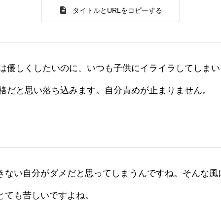
タイトルとURLをコピーする
は優しくしたいのに、いつも子供にイライラしてしまい
格だと思い落ち込みます。自分責めが止まりません。
きない自分がダメだと思ってしまうんですね。そんな風
とても苦しいですよね。