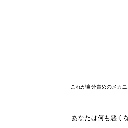
これが自分責めのメカニ
あなたは何も悪く