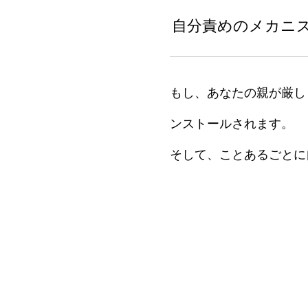
自分責めのメカニ
もし、あなたの親が厳し
ンストールされます。
そして、ことあるごとに