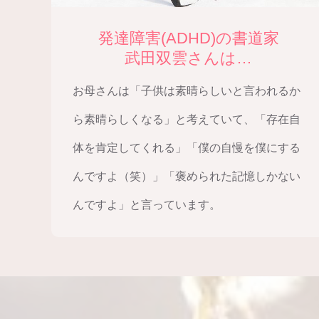
発達障害(ADHD)の書道家
武田双雲さんは…
お母さんは「子供は素晴らしいと言われるか
ら素晴らしくなる」と考えていて、「存在自
体を肯定してくれる」「僕の自慢を僕にする
んですよ（笑）」「褒められた記憶しかない
んですよ」と言っています。