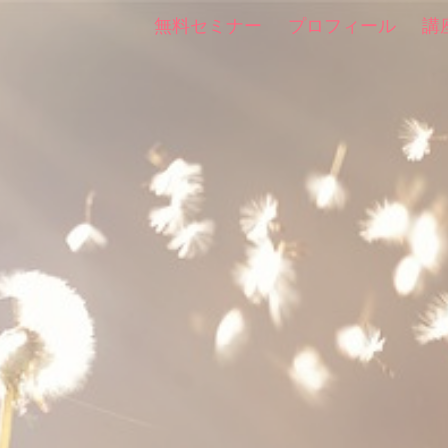
無料セミナー
プロフィール
講