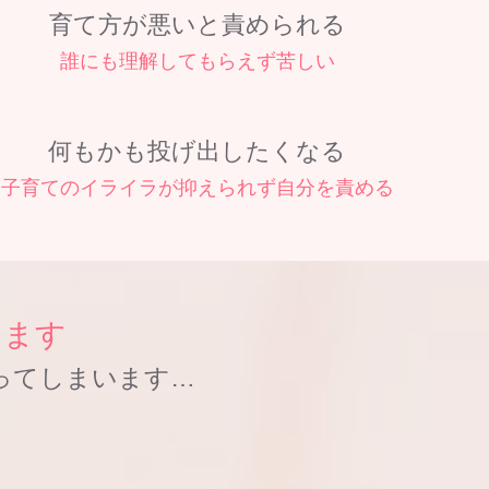
育て方が悪いと責められる
誰にも理解してもらえず苦しい
何もかも投げ出したくなる
子育てのイライラが抑えられず自分を責める
ります
ってしまいます…