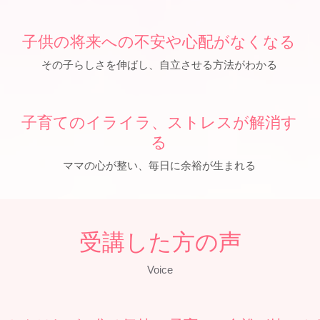
子供の将来への不安や心配がなくなる
その子らしさを伸ばし、自立させる方法がわかる
子育てのイライラ、ストレスが解消す
る
ママの心が整い、毎日に余裕が生まれる
受講した方の声
Voice