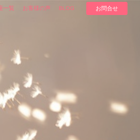
座一覧
お客様の声
BLOG
お問合せ