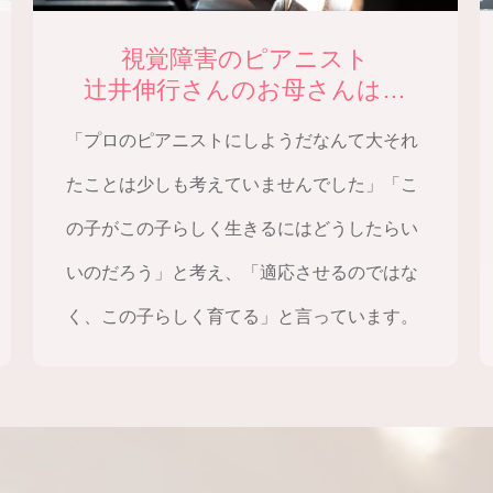
視覚障害のピアニスト
辻井伸行さんのお母さんは…
「プロのピアニストにしようだなんて大それ
たことは少しも考えていませんでした」「こ
の子がこの子らしく生きるにはどうしたらい
いのだろう」と考え、
「適応させるのではな
く、この子らしく育てる」と言っています。
無料セミナー
プロフィール
講座一覧