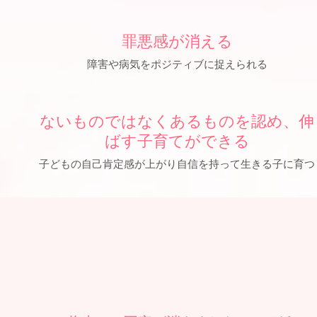
罪悪感が消える
障害や病気をポジティブに捉えられる
ないものではなくあるものを認め、伸
ばす子育てができる
子どもの自己肯定感が上がり自信を持って生きる子に育つ