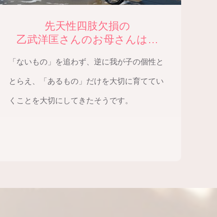
先天性四肢欠損の
乙武洋匡さんのお母さんは…
「ないもの」を追わず、逆に我が子の個性と
とらえ、「あるもの」だけを大切に育ててい
くことを大切にしてきたそうです。