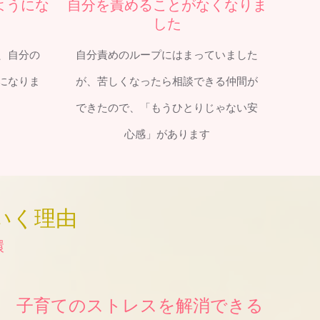
ようにな
自分を責めることがなくなりま
した
、自分の
自分責めのループにはまっていました
になりま
が、苦しくなったら相談できる仲間が
できたので、「もうひとりじゃない安
心感」があります
いく理由
環
子育てのストレスを解消できる