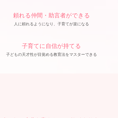
頼れる仲間・助言者ができる
人に頼れるようになり、子育てが楽になる
子育てに自信が持てる
子どもの天才性が目覚める教育法をマスターできる