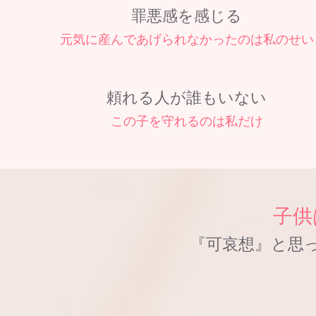
罪悪感を感じる
元気に産んであげられなかったのは私のせい
頼れる人が誰もいない
この子を守れるのは私だけ
子供
『可哀想』と思